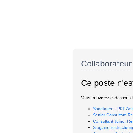
Collaborateur
Ce poste n'es
Vous trouverez ci-dessous la
Spontanée - PKF Arsi
Senior Consultant Re
Consultant Junior Re
Stagiaire restructurin