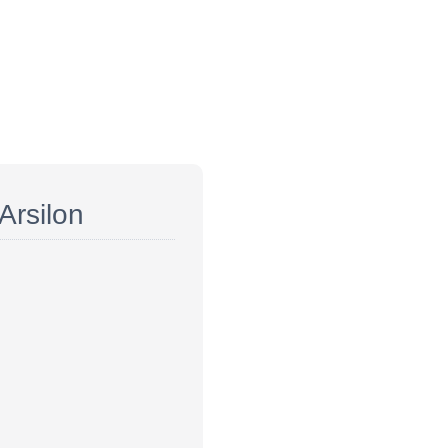
Arsilon