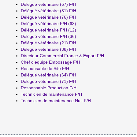
Délégué vétérinaire (67) F/H
Délégué vétérinaire (31) F/H
Délégué vétérinaire (76) F/H
Délégué vétérinaire F/H (63)
Délégué vétérinaire F/H (12)
Délégué vétérinaire F/H (36)
Délégué vétérinaire (21) F/H
Délégué vétérinaire (38) F/H
Directeur Commercial France & Export F/H
Chef d’équipe Embossage F/H
Responsable de Site F/H
Délégué vétérinaire (64) F/H
Délégué vétérinaire (71) F/H
Responsable Production F/H
Technicien de maintenance F/H
Technicien de maintenance Nuit F/H