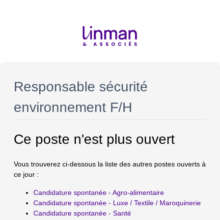
Responsable sécurité
environnement F/H
Ce poste n'est plus ouvert
Vous trouverez ci-dessous la liste des autres postes ouverts à
ce jour :
Candidature spontanée - Agro-alimentaire
Candidature spontanée - Luxe / Textile / Maroquinerie
Candidature spontanée - Santé