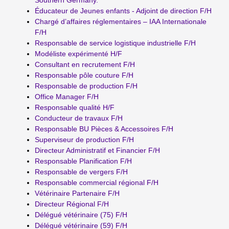
Éducateur de Jeunes enfants - Adjoint de direction F/H
Chargé d’affaires réglementaires – IAA Internationale
F/H
Responsable de service logistique industrielle F/H
Modéliste expérimenté H/F
Consultant en recrutement F/H
Responsable pôle couture F/H
Responsable de production F/H
Office Manager F/H
Responsable qualité H/F
Conducteur de travaux F/H
Responsable BU Pièces & Accessoires F/H
Superviseur de production F/H
Directeur Administratif et Financier F/H
Responsable Planification F/H
Responsable de vergers F/H
Responsable commercial régional F/H
Vétérinaire Partenaire F/H
Directeur Régional F/H
Délégué vétérinaire (75) F/H
Délégué vétérinaire (59) F/H