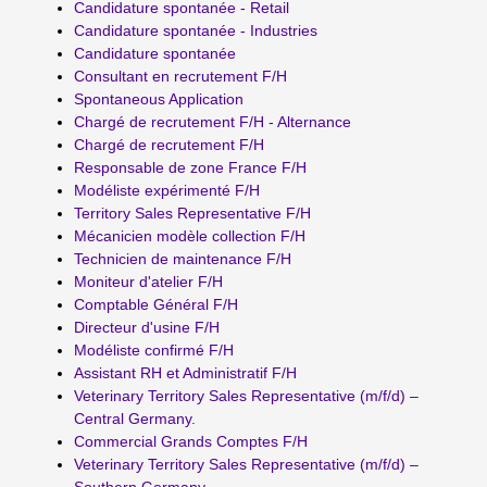
Candidature spontanée - Retail
Candidature spontanée - Industries
Candidature spontanée
Consultant en recrutement F/H
Spontaneous Application
Chargé de recrutement F/H - Alternance
Chargé de recrutement F/H
Responsable de zone France F/H
Modéliste expérimenté F/H
Territory Sales Representative F/H
Mécanicien modèle collection F/H
Technicien de maintenance F/H
Moniteur d'atelier F/H
Comptable Général F/H
Directeur d'usine F/H
Modéliste confirmé F/H
Assistant RH et Administratif F/H
Veterinary Territory Sales Representative (m/f/d) –
Central Germany.
Commercial Grands Comptes F/H
Veterinary Territory Sales Representative (m/f/d) –
Southern Germany.