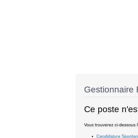
Gestionnaire
Ce poste n'es
Vous trouverez ci-dessous la
Candidature Spontan