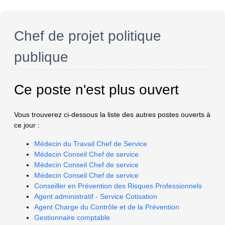
Chef de projet politique
publique
Ce poste n'est plus ouvert
Vous trouverez ci-dessous la liste des autres postes ouverts à
ce jour :
Médecin du Travail Chef de Service
Médecin Conseil Chef de service
Médecin Conseil Chef de service
Médecin Conseil Chef de service
Conseiller en Prévention des Risques Professionnels
Agent administratif - Service Cotisation
Agent Charge du Contrôle et de la Prévention
Gestionnaire comptable