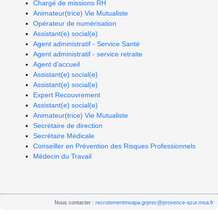
Chargé de missions RH
Animateur(trice) Vie Mutualiste
Opérateur de numérisation
Assistant(e) social(e)
Agent administratif - Service Santé
Agent administratif - service retraite
Agent d'accueil
Assistant(e) social(e)
Assistant(e) social(e)
Expert Recouvrement
Assistant(e) social(e)
Animateur(trice) Vie Mutualiste
Secrétaire de direction
Secrétaire Médicale
Conseiller en Prévention des Risques Professionnels
Médecin du Travail
Nous contacter :
recrutementmsapa.grprec@provence-azur.msa.fr