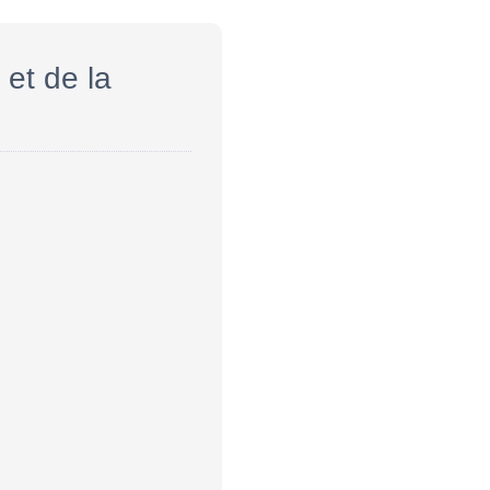
 et de la