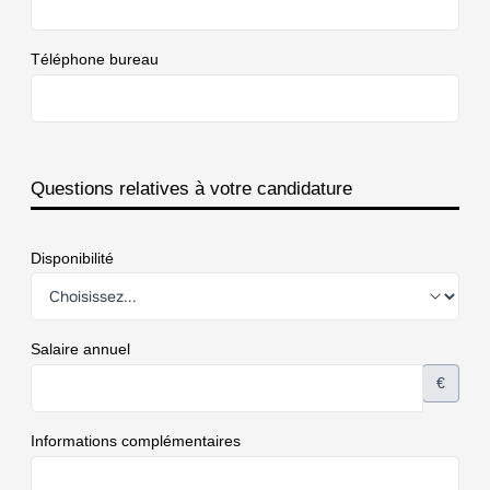
Téléphone bureau
Questions relatives à votre candidature
Disponibilité
Salaire annuel
€
Informations complémentaires