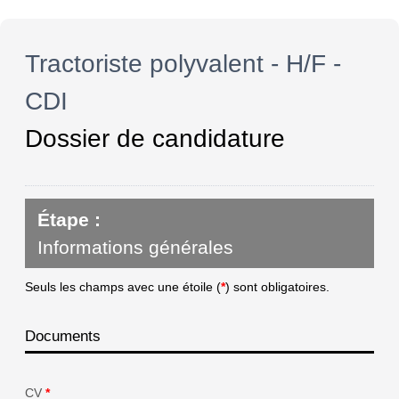
Tractoriste polyvalent - H/F -
CDI
Dossier de candidature
Étape :
Informations générales
Seuls les champs avec une étoile (
*
) sont obligatoires.
Documents
CV
*