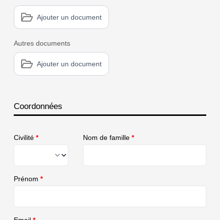
Ajouter un document
Autres documents
Ajouter un document
Coordonnées
Civilité
*
Nom de famille
*
Prénom
*
Email
*