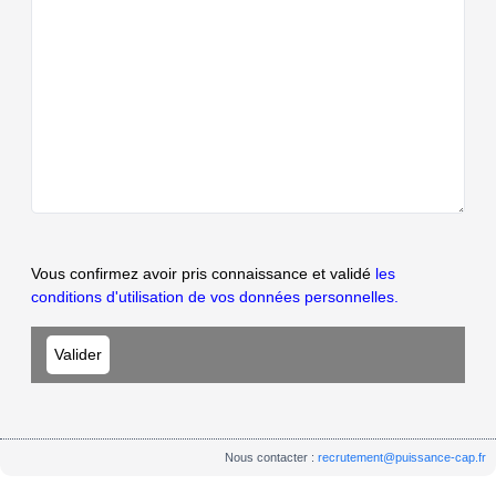
Vous confirmez avoir pris connaissance et validé
les
conditions d'utilisation de vos données personnelles.
Nous contacter :
recrutement@puissance-cap.fr