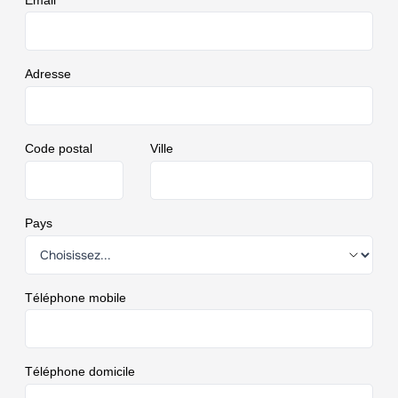
Adresse
Code postal
Ville
Pays
Téléphone mobile
Téléphone domicile