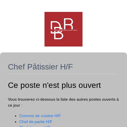
Chef Pâtissier H/F
Ce poste n'est plus ouvert
Vous trouverez ci-dessous la liste des autres postes ouverts à
ce jour :
Commis de cuisine H/F
Chef de partie H/F