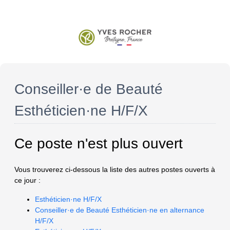
Conseiller·e de Beauté
Esthéticien·ne H/F/X
Ce poste n'est plus ouvert
Vous trouverez ci-dessous la liste des autres postes ouverts à
ce jour :
Esthéticien·ne H/F/X
Conseiller·e de Beauté Esthéticien·ne en alternance
H/F/X