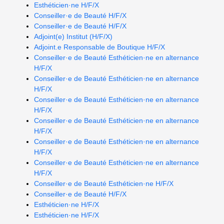
Esthéticien·ne H/F/X
Conseiller·e de Beauté H/F/X
Conseiller·e de Beauté H/F/X
Adjoint(e) Institut (H/F/X)
Adjoint.e Responsable de Boutique H/F/X
Conseiller·e de Beauté Esthéticien·ne en alternance
H/F/X
Conseiller·e de Beauté Esthéticien·ne en alternance
H/F/X
Conseiller·e de Beauté Esthéticien·ne en alternance
H/F/X
Conseiller·e de Beauté Esthéticien·ne en alternance
H/F/X
Conseiller·e de Beauté Esthéticien·ne en alternance
H/F/X
Conseiller·e de Beauté Esthéticien·ne en alternance
H/F/X
Conseiller·e de Beauté Esthéticien·ne H/F/X
Conseiller·e de Beauté H/F/X
Esthéticien·ne H/F/X
Esthéticien·ne H/F/X