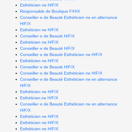
Esthéticien·ne H/F/X
Responsable de Boutique F/H/X
Conseiller·e de Beauté Esthéticien·ne en alternance
H/F/X
Esthéticien·ne H/F/X
Conseiller·e de Beauté H/F/X
Esthéticien·ne H/F/X
Conseiller·e de Beauté H/F/X
Conseiller·e de Beauté Esthéticien·ne H/F/X
Esthéticien·ne H/F/X
Conseiller·e de Beauté H/F/X
Conseiller·e de Beauté Esthéticien·ne H/F/X
Conseiller·e de Beauté Esthéticien·ne en alternance
H/F/X
Esthéticien·ne H/F/X
Esthéticien.ne H/F/X
Conseiller·e de Beauté Esthéticien·ne en alternance
H/F/X
Esthéticien·ne H/F/X
Esthéticien·ne H/F/X
Esthéticien·ne H/F/X