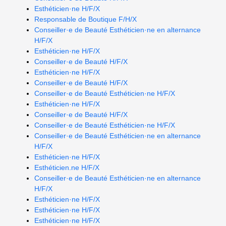
Esthéticien·ne H/F/X
Responsable de Boutique F/H/X
Conseiller·e de Beauté Esthéticien·ne en alternance
H/F/X
Esthéticien·ne H/F/X
Conseiller·e de Beauté H/F/X
Esthéticien·ne H/F/X
Conseiller·e de Beauté H/F/X
Conseiller·e de Beauté Esthéticien·ne H/F/X
Esthéticien·ne H/F/X
Conseiller·e de Beauté H/F/X
Conseiller·e de Beauté Esthéticien·ne H/F/X
Conseiller·e de Beauté Esthéticien·ne en alternance
H/F/X
Esthéticien·ne H/F/X
Esthéticien.ne H/F/X
Conseiller·e de Beauté Esthéticien·ne en alternance
H/F/X
Esthéticien·ne H/F/X
Esthéticien·ne H/F/X
Esthéticien·ne H/F/X