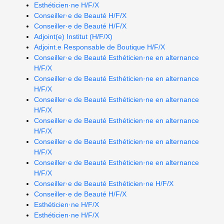
Esthéticien·ne H/F/X
Conseiller·e de Beauté H/F/X
Conseiller·e de Beauté H/F/X
Adjoint(e) Institut (H/F/X)
Adjoint.e Responsable de Boutique H/F/X
Conseiller·e de Beauté Esthéticien·ne en alternance
H/F/X
Conseiller·e de Beauté Esthéticien·ne en alternance
H/F/X
Conseiller·e de Beauté Esthéticien·ne en alternance
H/F/X
Conseiller·e de Beauté Esthéticien·ne en alternance
H/F/X
Conseiller·e de Beauté Esthéticien·ne en alternance
H/F/X
Conseiller·e de Beauté Esthéticien·ne en alternance
H/F/X
Conseiller·e de Beauté Esthéticien·ne H/F/X
Conseiller·e de Beauté H/F/X
Esthéticien·ne H/F/X
Esthéticien·ne H/F/X