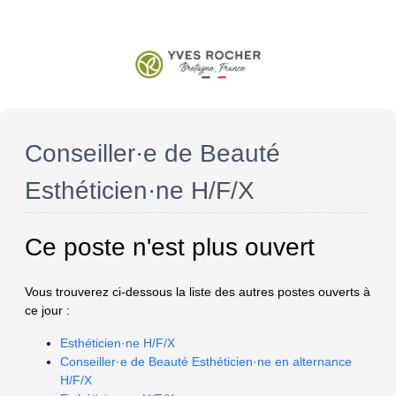
Conseiller·e de Beauté
Esthéticien·ne H/F/X
Ce poste n'est plus ouvert
Vous trouverez ci-dessous la liste des autres postes ouverts à
ce jour :
Esthéticien·ne H/F/X
Conseiller·e de Beauté Esthéticien·ne en alternance
H/F/X