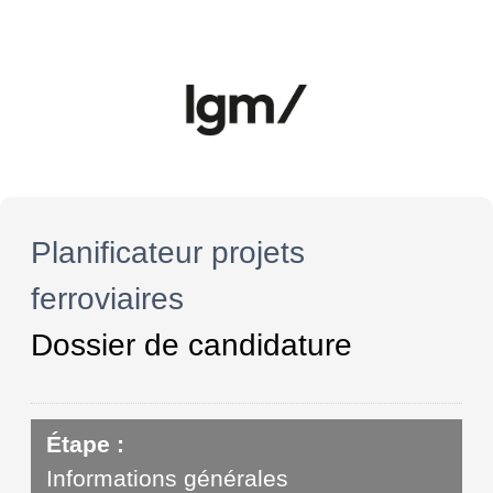
Planificateur projets
ferroviaires
Dossier de candidature
Étape :
Informations générales