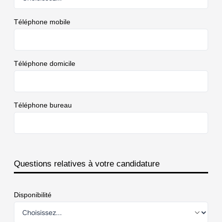
Téléphone mobile
Téléphone domicile
Téléphone bureau
Questions relatives à votre candidature
Disponibilité