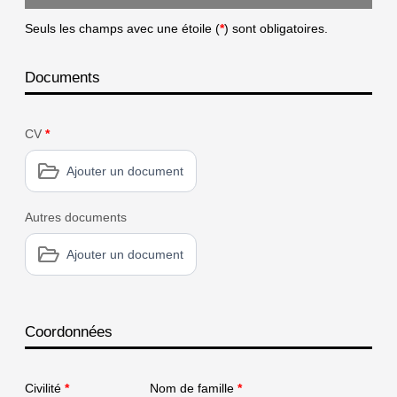
Seuls les champs avec une étoile (
*
) sont obligatoires.
Documents
CV
*
Ajouter un document
Autres documents
Ajouter un document
Coordonnées
Civilité
*
Nom de famille
*