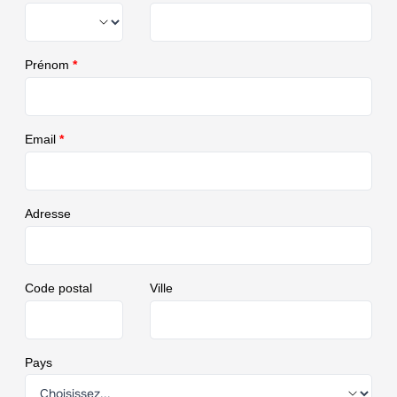
Prénom
*
Email
*
Adresse
Code postal
Ville
Pays