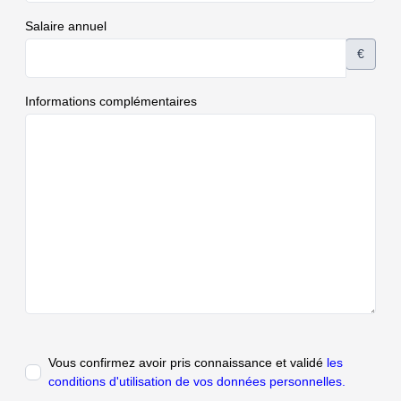
Salaire annuel
€
Informations complémentaires
Vous confirmez avoir pris connaissance et validé
les
conditions d'utilisation de vos données personnelles.