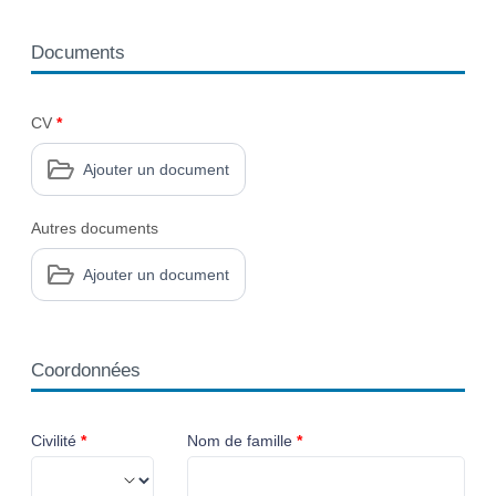
Documents
CV
*
Ajouter un document
Autres documents
Ajouter un document
Coordonnées
Civilité
*
Nom de famille
*