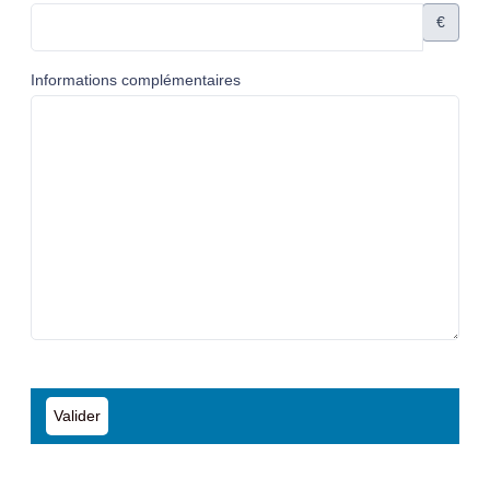
€
Informations complémentaires