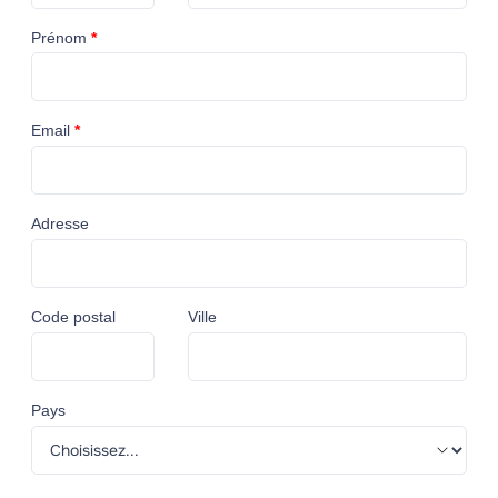
Prénom
*
Email
*
Adresse
Code postal
Ville
Pays