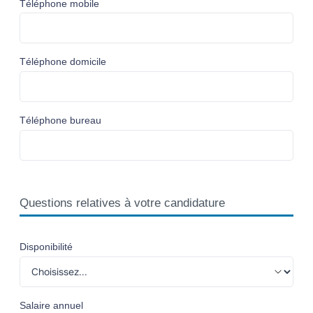
Téléphone mobile
Téléphone domicile
Téléphone bureau
Questions relatives à votre candidature
Disponibilité
Salaire annuel