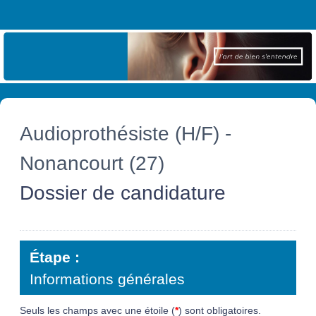
Audioprothésiste (H/F) -
Nonancourt (27)
Dossier de candidature
Étape :
Informations générales
Seuls les champs avec une étoile (
*
) sont obligatoires.