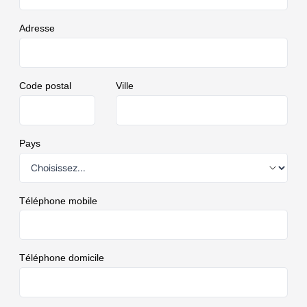
Adresse
Code postal
Ville
Pays
Téléphone mobile
Téléphone domicile