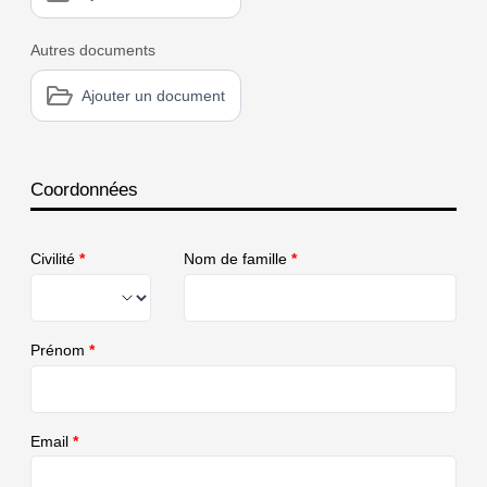
Autres documents
Ajouter un document
Coordonnées
Civilité
*
Nom de famille
*
Prénom
*
Email
*