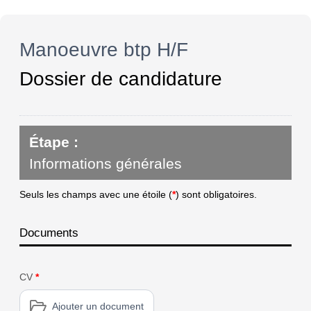
Manoeuvre btp H/F
Dossier de candidature
Étape :
Informations générales
Seuls les champs avec une étoile (
*
) sont obligatoires.
Documents
CV
*
Ajouter un document