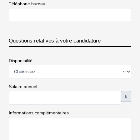
Téléphone bureau
Questions relatives à votre candidature
Disponibilité
Salaire annuel
€
Informations complémentaires