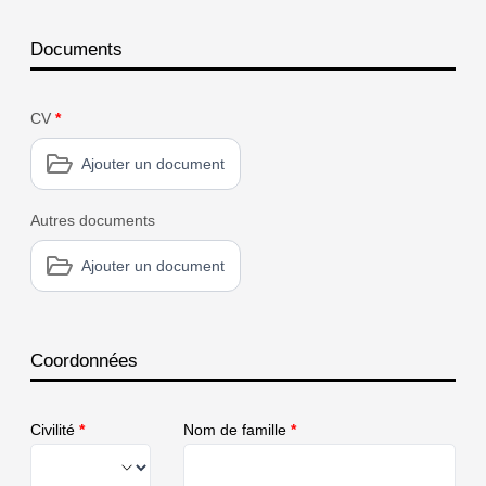
Documents
CV
*
Ajouter un document
Autres documents
Ajouter un document
Coordonnées
Civilité
*
Nom de famille
*