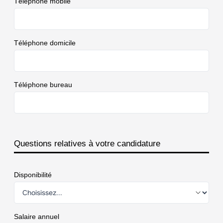
Téléphone mobile
Téléphone domicile
Téléphone bureau
Questions relatives à votre candidature
Disponibilité
Salaire annuel