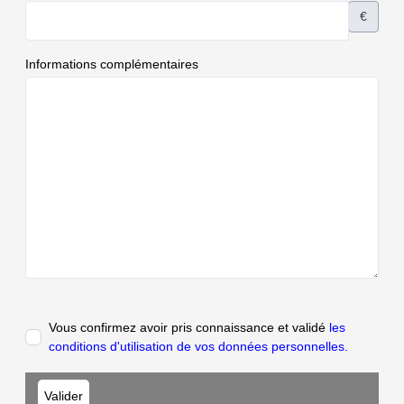
€
Informations complémentaires
Vous confirmez avoir pris connaissance et validé
les
conditions d'utilisation de vos données personnelles.