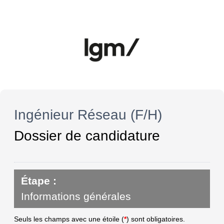
Ingénieur Réseau (F/H)
Dossier de candidature
Étape :
Informations générales
Seuls les champs avec une étoile (
*
) sont obligatoires.