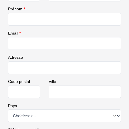
Prénom
*
Email
*
Adresse
Code postal
Ville
Pays