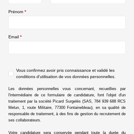
Prénom
*
Email
*
Vous confirmez avoir pris connaissance et validé
les
conditions d'utilisation de vos données personnelles.
Les données personnelles vous concernant, recueillies par
l'intermédiaire de ce formulaire de candidature, font l'objet d'un
traitement par la société Picard Surgelés (SAS, 784 939 688 RCS
Melun, 1, route Militaire, 77300 Fontainebleau), en sa qualité de
responsable de traitement, à des fins de gestion du recrutement de
ses
collaborateurs.
Votre candidature sera conservée pendant toute la durée du