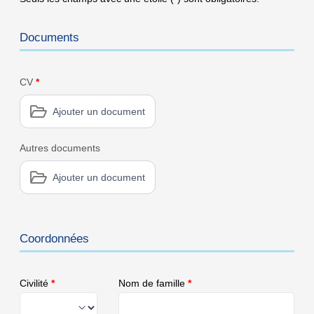
Documents
CV
*
Ajouter un document
Autres documents
Ajouter un document
Coordonnées
Civilité
*
Nom de famille
*