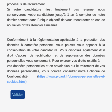
processus de recrutement.
Si votre candidature n'est finalement pas retenue, nous
conserverons votre candidature jusqu'à 1 an à compter de notre
dernier contact dans l'unique objectif de vous recontacter en cas de
nouvelles offres d'emploi similaires.
Conformément à la réglementation applicable à la protection des
données à caractère personnel, vous pouvez vous opposer à la
conservation de votre candidature. Vous disposez également d'un
droit d'accès, de rectification et de suppression des données
personnelles vous concernant. Pour exercer vos droits relatifs à
vos données personnelles et en savoir plus sur le traitement de vos
données personnelles, vous pouvez consulter notre Politique de
Confidentialité (
https://www.picard.fr/donnees-personnelles-et-
cookies.html)