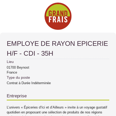
EMPLOYE DE RAYON EPICERIE
H/F - CDI - 35H
Lieu
01700
Beynost
France
Type du poste
Contrat à Durée Indéterminée
Entreprise
L’univers « Épiceries d’Ici et d’Ailleurs » invite à un voyage gustatif
quotidien en proposant une sélection de produits de nos régions