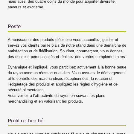
mais aussi des quatre coins du monde pour apporter diversité,
saveurs et exotisme.
Poste
Ambassadeur des produits d’épicerie vous accueillez, guidez et
servez vos clients par le biais de notre stand dans une démarche de
satisfaction et de fidélisation. Souriant, commerçant, vous donnez
des conseils personnalisés et réalisez des ventes complémentaires.
Dynamique et impliqué, vous participez activement à la bonne tenue
du rayon avec un réassort quotidien. Vous assurez le déchargement
et le contrôle des marchandises réceptionnées, la rotation et
l’étiquetage des produits et appliquez les règles d’hygiène et de
sécurité alimentaires.
Vous veillez à l’attractivité du rayon en suivant les plans
merchandising et en valorisant les produits.
Profil recherché