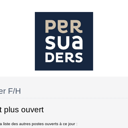
er F/H
t plus ouvert
 liste des autres postes ouverts à ce jour :