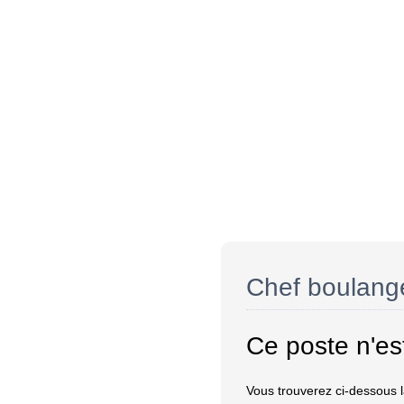
Chef boulang
Ce poste n'es
Vous trouverez ci-dessous la