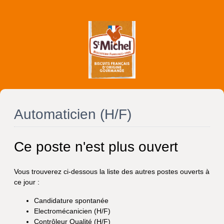
Automaticien (H/F)
Ce poste n'est plus ouvert
Vous trouverez ci-dessous la liste des autres postes ouverts à
ce jour :
Candidature spontanée
Electromécanicien (H/F)
Contrôleur Qualité (H/F)