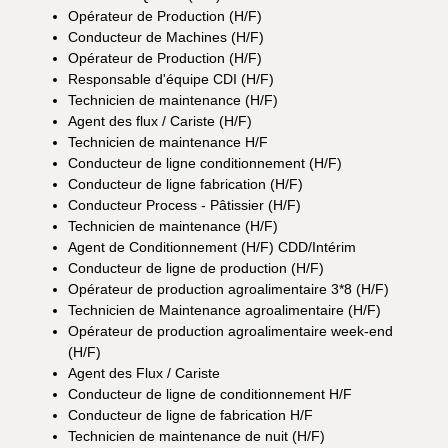
Opérateur de Production (H/F)
Conducteur de Machines (H/F)
Opérateur de Production (H/F)
Responsable d'équipe CDI (H/F)
Technicien de maintenance (H/F)
Agent des flux / Cariste (H/F)
Technicien de maintenance H/F
Conducteur de ligne conditionnement (H/F)
Conducteur de ligne fabrication (H/F)
Conducteur Process - Pâtissier (H/F)
Technicien de maintenance (H/F)
Agent de Conditionnement (H/F) CDD/Intérim
Conducteur de ligne de production (H/F)
Opérateur de production agroalimentaire 3*8 (H/F)
Technicien de Maintenance agroalimentaire (H/F)
Opérateur de production agroalimentaire week-end
(H/F)
Agent des Flux / Cariste
Conducteur de ligne de conditionnement H/F
Conducteur de ligne de fabrication H/F
Technicien de maintenance de nuit (H/F)