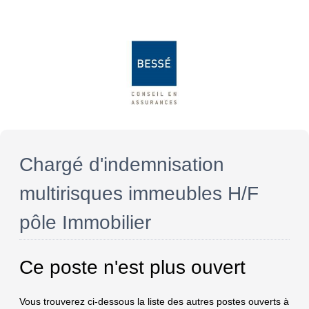
Chargé d'indemnisation
multirisques immeubles H/F
pôle Immobilier
Ce poste n'est plus ouvert
Vous trouverez ci-dessous la liste des autres postes ouverts à