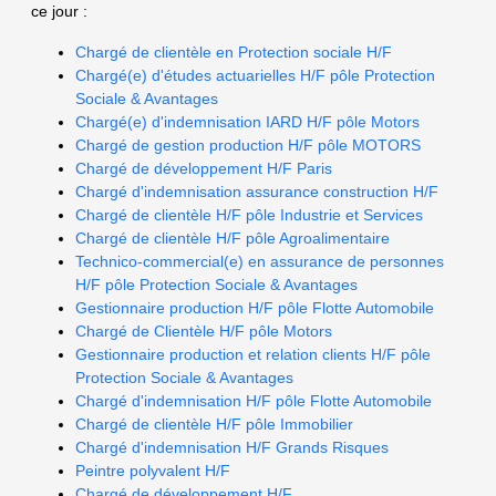
ce jour :
Chargé de clientèle en Protection sociale H/F
Chargé(e) d'études actuarielles H/F pôle Protection
Sociale & Avantages
Chargé(e) d'indemnisation IARD H/F pôle Motors
Chargé de gestion production H/F pôle MOTORS
Chargé de développement H/F Paris
Chargé d'indemnisation assurance construction H/F
Chargé de clientèle H/F pôle Industrie et Services
Chargé de clientèle H/F pôle Agroalimentaire
Technico-commercial(e) en assurance de personnes
H/F pôle Protection Sociale & Avantages
Gestionnaire production H/F pôle Flotte Automobile
Chargé de Clientèle H/F pôle Motors
Gestionnaire production et relation clients H/F pôle
Protection Sociale & Avantages
Chargé d'indemnisation H/F pôle Flotte Automobile
Chargé de clientèle H/F pôle Immobilier
Chargé d'indemnisation H/F Grands Risques
Peintre polyvalent H/F
Chargé de développement H/F