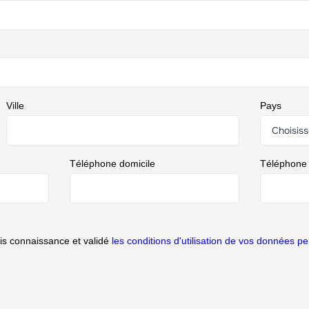
Ville
Pays
Téléphone domicile
Téléphone
ris connaissance et validé
les conditions d'utilisation de vos données pe