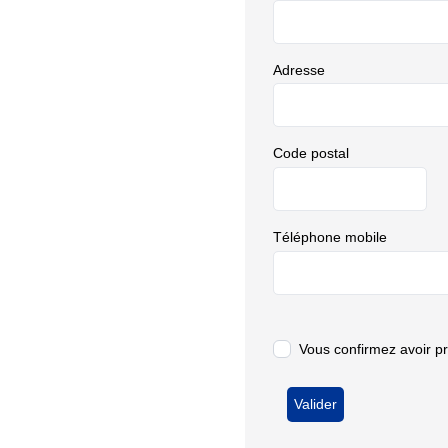
Adresse
Code postal
Téléphone mobile
Vous confirmez avoir p