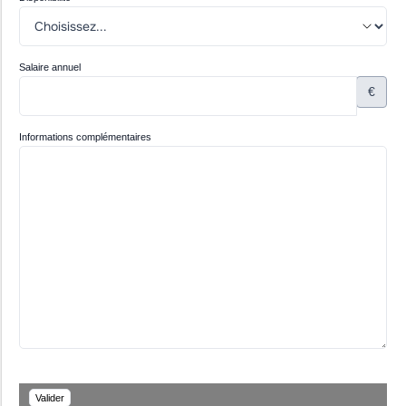
Salaire annuel
€
Informations complémentaires