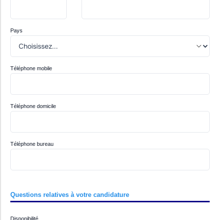
Pays
Téléphone mobile
Téléphone domicile
Téléphone bureau
Questions relatives à votre candidature
Disponibilité