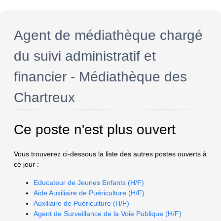
Agent de médiathèque chargé
du suivi administratif et
financier - Médiathèque des
Chartreux
Ce poste n'est plus ouvert
Vous trouverez ci-dessous la liste des autres postes ouverts à
ce jour :
Educateur de Jeunes Enfants (H/F)
Aide Auxiliaire de Puériculture (H/F)
Auxiliaire de Puériculture (H/F)
Agent de Surveillance de la Voie Publique (H/F)