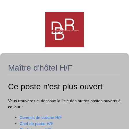
Maître d'hôtel H/F
Ce poste n'est plus ouvert
Vous trouverez ci-dessous la liste des autres postes ouverts à
ce jour :
Commis de cuisine H/F
Chef de partie H/F