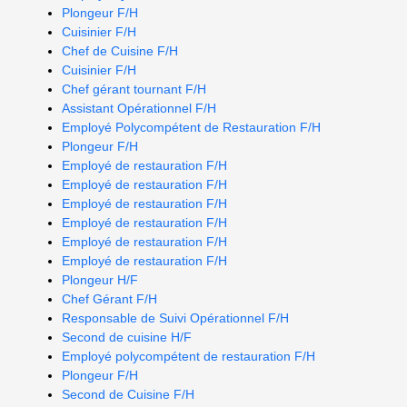
Plongeur F/H
Cuisinier F/H
Chef de Cuisine F/H
Cuisinier F/H
Chef gérant tournant F/H
Assistant Opérationnel F/H
Employé Polycompétent de Restauration F/H
Plongeur F/H
Employé de restauration F/H
Employé de restauration F/H
Employé de restauration F/H
Employé de restauration F/H
Employé de restauration F/H
Employé de restauration F/H
Plongeur H/F
Chef Gérant F/H
Responsable de Suivi Opérationnel F/H
Second de cuisine H/F
Employé polycompétent de restauration F/H
Plongeur F/H
Second de Cuisine F/H