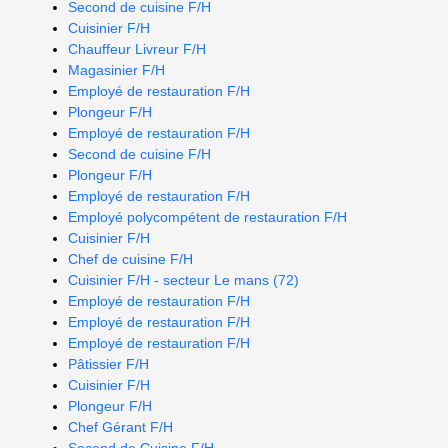
Second de cuisine F/H
Cuisinier F/H
Chauffeur Livreur F/H
Magasinier F/H
Employé de restauration F/H
Plongeur F/H
Employé de restauration F/H
Second de cuisine F/H
Plongeur F/H
Employé de restauration F/H
Employé polycompétent de restauration F/H
Cuisinier F/H
Chef de cuisine F/H
Cuisinier F/H - secteur Le mans (72)
Employé de restauration F/H
Employé de restauration F/H
Employé de restauration F/H
Pâtissier F/H
Cuisinier F/H
Plongeur F/H
Chef Gérant F/H