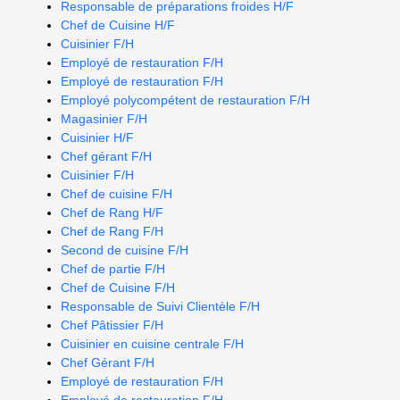
Responsable de préparations froides H/F
Chef de Cuisine H/F
Cuisinier F/H
Employé de restauration F/H
Employé de restauration F/H
Employé polycompétent de restauration F/H
Magasinier F/H
Cuisinier H/F
Chef gérant F/H
Cuisinier F/H
Chef de cuisine F/H
Chef de Rang H/F
Chef de Rang F/H
Second de cuisine F/H
Chef de partie F/H
Chef de Cuisine F/H
Responsable de Suivi Clientèle F/H
Chef Pâtissier F/H
Cuisinier en cuisine centrale F/H
Chef Gérant F/H
Employé de restauration F/H