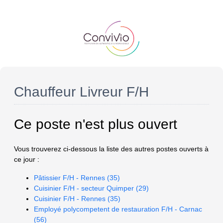
Chauffeur Livreur F/H
Ce poste n'est plus ouvert
Vous trouverez ci-dessous la liste des autres postes ouverts à
ce jour :
Pâtissier F/H - Rennes (35)
Cuisinier F/H - secteur Quimper (29)
Cuisinier F/H - Rennes (35)
Employé polycompetent de restauration F/H - Carnac
(56)