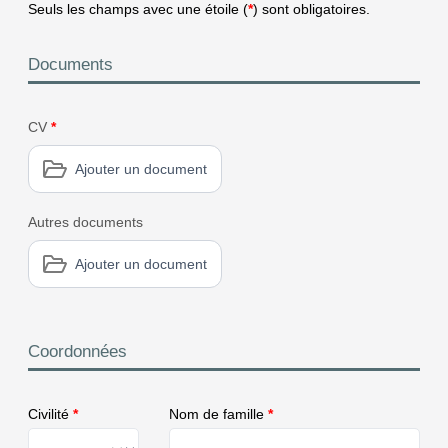
Seuls les champs avec une étoile (
*
) sont obligatoires.
Documents
CV
*
Ajouter un document
Autres documents
Ajouter un document
Coordonnées
Civilité
*
Nom de famille
*