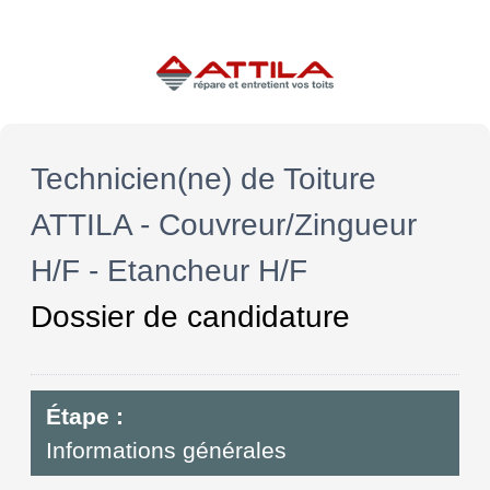
Technicien(ne) de Toiture
ATTILA - Couvreur/Zingueur
H/F - Etancheur H/F
Dossier de candidature
Étape :
Informations générales