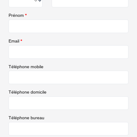
Prénom
*
Email
*
Téléphone mobile
Téléphone domicile
Téléphone bureau