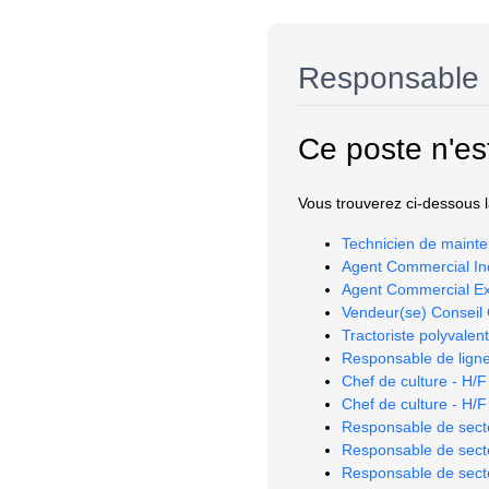
Responsable 
Ce poste n'es
Vous trouverez ci-dessous la
Technicien de mainte
Agent Commercial In
Agent Commercial Ex
Vendeur(se) Conseil 
Tractoriste polyvalent
Responsable de ligne
Chef de culture - H/F
Chef de culture - H/F
Responsable de sect
Responsable de sect
Responsable de secte