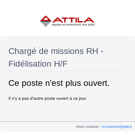
Chargé de missions RH -
Fidélisation H/F
Ce poste n'est plus ouvert.
Il n'y a pas d'autre poste ouvert à ce jour.
Nous contacter :
recrutement@attila.fr