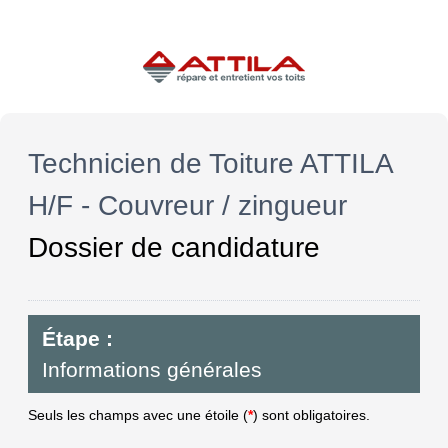
Technicien de Toiture ATTILA
H/F - Couvreur / zingueur
Dossier de candidature
Étape :
Informations générales
Seuls les champs avec une étoile (
*
) sont obligatoires.