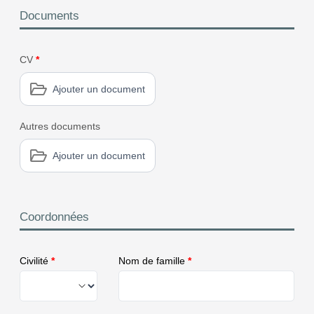
Documents
CV
*
Ajouter un document
Autres documents
Ajouter un document
Coordonnées
Civilité
*
Nom de famille
*