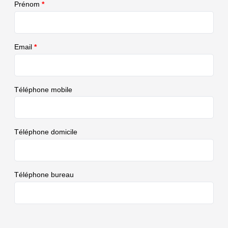
Prénom
*
Email
*
Téléphone mobile
Téléphone domicile
Téléphone bureau