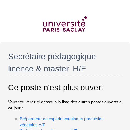
Secrétaire pédagogique
licence & master H/F
Ce poste n'est plus ouvert
Vous trouverez ci-dessous la liste des autres postes ouverts à
ce jour :
Préparateur en expérimentation et production
végétales H/F