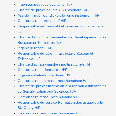
Ingénieur pédagogique junior H/F
Chargé de projet pour la GS Biosphera H/F
Assistant ingénieur d’exploitation d’instrument H/F
Gestionnaire administratif H/F
Responsable administratif et financier domaine de la
santé
Chargé d’accompagnement et de Développement des
Ressources Humaines H/F
Ingénieur réseau H/F
Responsable du pôle Infrastructure Réseau et
Télécoms H/F
Chargé d’achats-marchés multisectoriels H/F
Gestionnaire de formation H/F
Ingénieur d'étude hospitalier H/F
Gestionnaire des ressources humaines H/F
Chargé de projets médiation à la Maison d’Initiation et
de Sensibilisation aux Sciences H/F
Gestionnaire ressources humaines H/F
Responsable du service Formation des usagers à la
BU Orsay H/F
Gestionnaire ressources humaines H/F