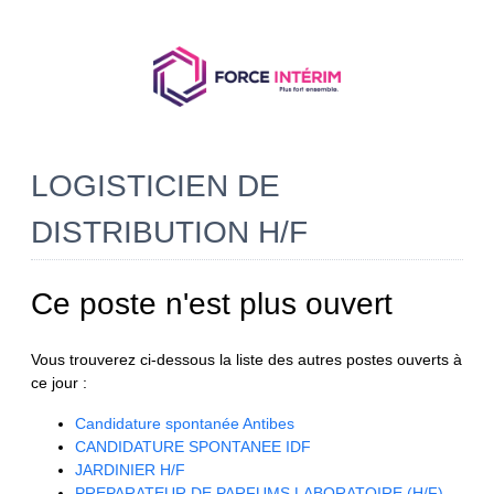
LOGISTICIEN DE
DISTRIBUTION H/F
Ce poste n'est plus ouvert
Vous trouverez ci-dessous la liste des autres postes ouverts à
ce jour :
Candidature spontanée Antibes
CANDIDATURE SPONTANEE IDF
JARDINIER H/F
PREPARATEUR DE PARFUMS LABORATOIRE (H/F)