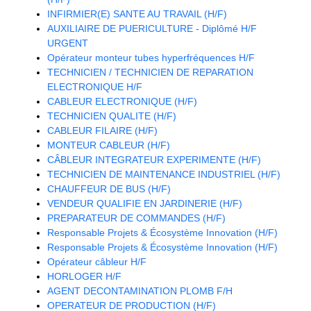
INFIRMIER(E) SANTE AU TRAVAIL (H/F)
AUXILIAIRE DE PUERICULTURE - Diplômé H/F
URGENT
Opérateur monteur tubes hyperfréquences H/F
TECHNICIEN / TECHNICIEN DE REPARATION
ELECTRONIQUE H/F
CABLEUR ELECTRONIQUE (H/F)
TECHNICIEN QUALITE (H/F)
CABLEUR FILAIRE (H/F)
MONTEUR CABLEUR (H/F)
CÂBLEUR INTEGRATEUR EXPERIMENTE (H/F)
TECHNICIEN DE MAINTENANCE INDUSTRIEL (H/F)
CHAUFFEUR DE BUS (H/F)
VENDEUR QUALIFIE EN JARDINERIE (H/F)
PREPARATEUR DE COMMANDES (H/F)
Responsable Projets & Écosystème Innovation (H/F)
Responsable Projets & Écosystème Innovation (H/F)
Opérateur câbleur H/F
HORLOGER H/F
AGENT DECONTAMINATION PLOMB F/H
OPERATEUR DE PRODUCTION (H/F)