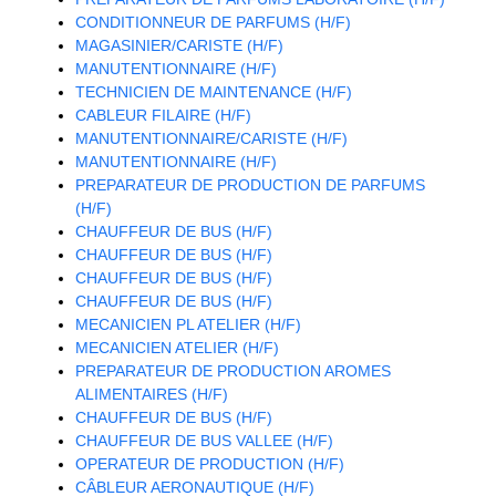
CONDITIONNEUR DE PARFUMS (H/F)
MAGASINIER/CARISTE (H/F)
MANUTENTIONNAIRE (H/F)
TECHNICIEN DE MAINTENANCE (H/F)
CABLEUR FILAIRE (H/F)
MANUTENTIONNAIRE/CARISTE (H/F)
MANUTENTIONNAIRE (H/F)
PREPARATEUR DE PRODUCTION DE PARFUMS
(H/F)
CHAUFFEUR DE BUS (H/F)
CHAUFFEUR DE BUS (H/F)
CHAUFFEUR DE BUS (H/F)
CHAUFFEUR DE BUS (H/F)
MECANICIEN PL ATELIER (H/F)
MECANICIEN ATELIER (H/F)
PREPARATEUR DE PRODUCTION AROMES
ALIMENTAIRES (H/F)
CHAUFFEUR DE BUS (H/F)
CHAUFFEUR DE BUS VALLEE (H/F)
OPERATEUR DE PRODUCTION (H/F)
CÂBLEUR AERONAUTIQUE (H/F)