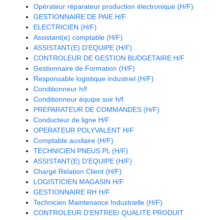
Opérateur réparateur production électronique (H/F)
GESTIONNAIRE DE PAIE H/F
ELECTRICIEN (H/F)
Assistant(e) comptable (H/F)
ASSISTANT(E) D'EQUIPE (H/F)
CONTROLEUR DE GESTION BUDGETAIRE H/F
Gestionnaire de Formation (H/F)
Responsable logistique industriel (H/F)
Conditionneur h/f
Conditionneur équipe soir h/f
PREPARATEUR DE COMMANDES (H/F)
Conducteur de ligne H/F
OPERATEUR POLYVALENT H/F
Comptable auxilaire (H/F)
TECHNICIEN PNEUS PL (H/F)
ASSISTANT(E) D'EQUIPE (H/F)
Chargé Relation Client (H/F)
LOGISTICIEN MAGASIN H/F
GESTIONNAIRE RH H/F
Technicien Maintenance Industrielle (H/F)
CONTROLEUR D'ENTREE/ QUALITE PRODUIT