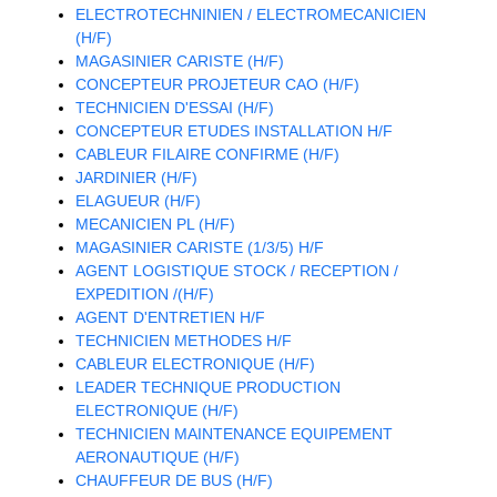
ELECTROTECHNINIEN / ELECTROMECANICIEN
(H/F)
MAGASINIER CARISTE (H/F)
CONCEPTEUR PROJETEUR CAO (H/F)
TECHNICIEN D'ESSAI (H/F)
CONCEPTEUR ETUDES INSTALLATION H/F
CABLEUR FILAIRE CONFIRME (H/F)
JARDINIER (H/F)
ELAGUEUR (H/F)
MECANICIEN PL (H/F)
MAGASINIER CARISTE (1/3/5) H/F
AGENT LOGISTIQUE STOCK / RECEPTION /
EXPEDITION /(H/F)
AGENT D'ENTRETIEN H/F
TECHNICIEN METHODES H/F
CABLEUR ELECTRONIQUE (H/F)
LEADER TECHNIQUE PRODUCTION
ELECTRONIQUE (H/F)
TECHNICIEN MAINTENANCE EQUIPEMENT
AERONAUTIQUE (H/F)
CHAUFFEUR DE BUS (H/F)