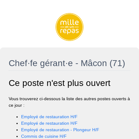
Chef·fe gérant·e - Mâcon (71)
Ce poste n'est plus ouvert
Vous trouverez ci-dessous la liste des autres postes ouverts à
ce jour :
Employé de restauration H/F
Employé de restauration H/F
Employé de restauration - Plongeur H/F
Commis de cuisine H/F