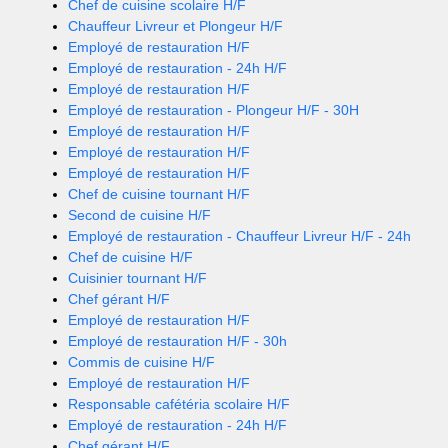
Chef de cuisine scolaire H/F
Chauffeur Livreur et Plongeur H/F
Employé de restauration H/F
Employé de restauration - 24h H/F
Employé de restauration H/F
Employé de restauration - Plongeur H/F - 30H
Employé de restauration H/F
Employé de restauration H/F
Employé de restauration H/F
Chef de cuisine tournant H/F
Second de cuisine H/F
Employé de restauration - Chauffeur Livreur H/F - 24h
Chef de cuisine H/F
Cuisinier tournant H/F
Chef gérant H/F
Employé de restauration H/F
Employé de restauration H/F - 30h
Commis de cuisine H/F
Employé de restauration H/F
Responsable cafétéria scolaire H/F
Employé de restauration - 24h H/F
Chef gérant H/F