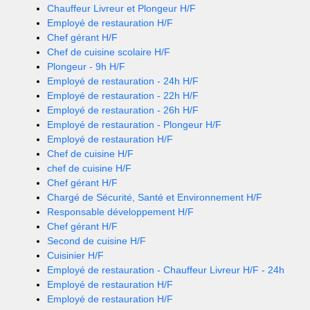
Chauffeur Livreur et Plongeur H/F
Employé de restauration H/F
Chef gérant H/F
Chef de cuisine scolaire H/F
Plongeur - 9h H/F
Employé de restauration - 24h H/F
Employé de restauration - 22h H/F
Employé de restauration - 26h H/F
Employé de restauration - Plongeur H/F
Employé de restauration H/F
Chef de cuisine H/F
chef de cuisine H/F
Chef gérant H/F
Chargé de Sécurité, Santé et Environnement H/F
Responsable développement H/F
Chef gérant H/F
Second de cuisine H/F
Cuisinier H/F
Employé de restauration - Chauffeur Livreur H/F - 24h
Employé de restauration H/F
Employé de restauration H/F