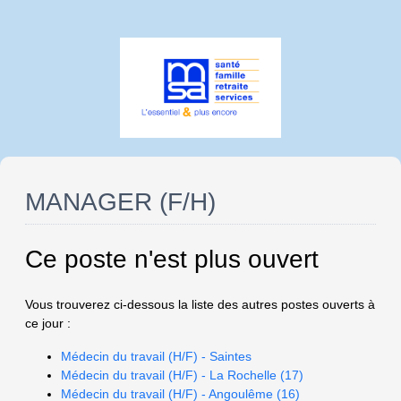
MANAGER (F/H)
Ce poste n'est plus ouvert
Vous trouverez ci-dessous la liste des autres postes ouverts à
ce jour :
Médecin du travail (H/F) - Saintes
Médecin du travail (H/F) - La Rochelle (17)
Médecin du travail (H/F) - Angoulême (16)