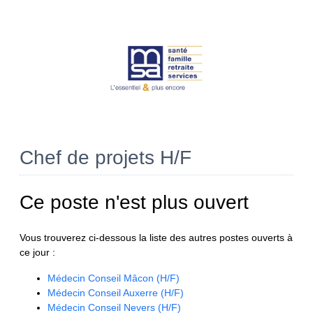
Chef de projets H/F
Ce poste n'est plus ouvert
Vous trouverez ci-dessous la liste des autres postes ouverts à
ce jour :
Médecin Conseil Mâcon (H/F)
Médecin Conseil Auxerre (H/F)
Médecin Conseil Nevers (H/F)