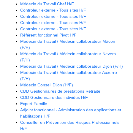
Médecin du Travail Chef H/F
Controleur externe - Tous sites H/F
Controleur externe - Tous sites H/F
Controleur externe - Tous sites H/F
Controleur externe - Tous sites H/F
Référent fonctionnel Pivot H/F
Médecin du Travail / Médecin collaborateur Mâcon
(F/H)
Médecin du Travail / Médecin collaborateur Nevers
(F/H)
Médecin du Travail / Médecin collaborateur Dijon (F/H)
Médecin du Travail / Médecin collaborateur Auxerre
(F/H)
Médecin Conseil Dijon (H/F)
CDD Gestionnaires de prestations Retraite
CDD Gestionnaire des individus H/F
Expert Famille
Adjoint fonctionnel - Administration des applications et
habilitations H/F
Conseiller en Prévention des Risques Professionnels
H/F