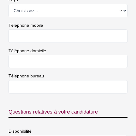
Téléphone mobile
Téléphone domicile
Téléphone bureau
Questions relatives à votre candidature
Disponibilité