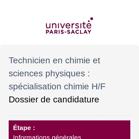
Technicien en chimie et
sciences physiques :
spécialisation chimie H/F
Dossier de candidature
Étape :
Informations générales