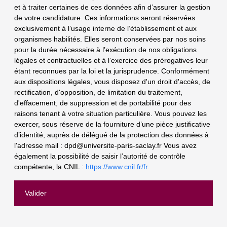
et à traiter certaines de ces données afin d’assurer la gestion
de votre candidature. Ces informations seront réservées
exclusivement à l’usage interne de l’établissement et aux
organismes habilités. Elles seront conservées par nos soins
pour la durée nécessaire à l’exécution de nos obligations
légales et contractuelles et à l’exercice des prérogatives leur
étant reconnues par la loi et la jurisprudence. Conformément
aux dispositions légales, vous disposez d'un droit d'accès, de
rectification, d'opposition, de limitation du traitement,
d'effacement, de suppression et de portabilité pour des
raisons tenant à votre situation particulière. Vous pouvez les
exercer, sous réserve de la fourniture d’une pièce justificative
d’identité, auprès de délégué de la protection des données à
l'adresse mail :
dpd@universite-paris-saclay.fr
Vous avez
également la possibilité de saisir l’autorité de contrôle
compétente, la CNIL :
https://www.cnil.fr/fr.