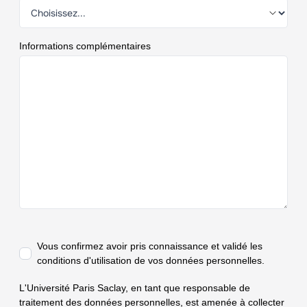
Informations complémentaires
Vous confirmez avoir pris connaissance et validé
les
conditions d'utilisation de vos données personnelles.
L'Université Paris Saclay, en tant que responsable de
traitement des données personnelles, est amenée à collecter