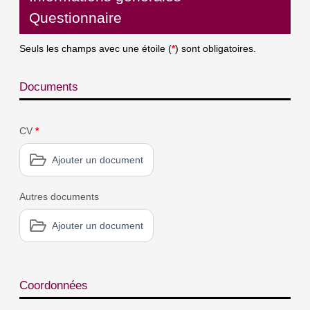
Questionnaire
Seuls les champs avec une étoile (
*
) sont obligatoires.
Documents
CV
*
Ajouter un document
Autres documents
Ajouter un document
Coordonnées