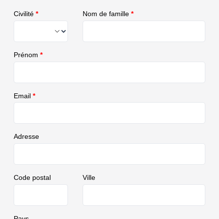
Civilité
*
Nom de famille
*
Prénom
*
Email
*
Adresse
Code postal
Ville
Pays