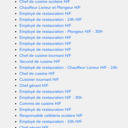
Chef de cuisine scolaire H/F
Chauffeur Livreur et Plongeur H/F
Employé de restauration H/F
Employé de restauration - 24h H/F
Employé de restauration H/F
Employé de restauration - Plongeur H/F - 30H
Employé de restauration H/F
Employé de restauration H/F
Employé de restauration H/F
Chef de cuisine tournant H/F
Second de cuisine H/F
Employé de restauration - Chauffeur Livreur H/F - 24h
Chef de cuisine H/F
Cuisinier tournant H/F
Chef gérant H/F
Employé de restauration H/F
Employé de restauration H/F - 30h
Commis de cuisine H/F
Employé de restauration H/F
Responsable cafétéria scolaire H/F
Employé de restauration - 24h H/F
Chef gérant H/F