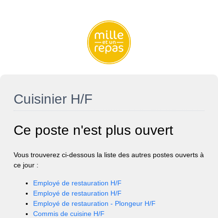
Cuisinier H/F
Ce poste n'est plus ouvert
Vous trouverez ci-dessous la liste des autres postes ouverts à
ce jour :
Employé de restauration H/F
Employé de restauration H/F
Employé de restauration - Plongeur H/F
Commis de cuisine H/F