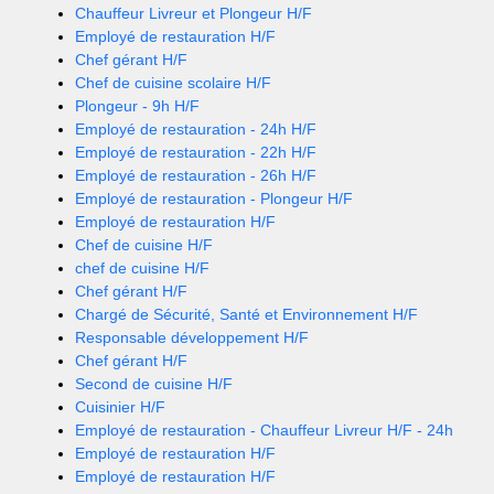
Chauffeur Livreur et Plongeur H/F
Employé de restauration H/F
Chef gérant H/F
Chef de cuisine scolaire H/F
Plongeur - 9h H/F
Employé de restauration - 24h H/F
Employé de restauration - 22h H/F
Employé de restauration - 26h H/F
Employé de restauration - Plongeur H/F
Employé de restauration H/F
Chef de cuisine H/F
chef de cuisine H/F
Chef gérant H/F
Chargé de Sécurité, Santé et Environnement H/F
Responsable développement H/F
Chef gérant H/F
Second de cuisine H/F
Cuisinier H/F
Employé de restauration - Chauffeur Livreur H/F - 24h
Employé de restauration H/F
Employé de restauration H/F