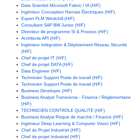
Data Scientist Microsoft Fabric / IA (H/F)
Ingénieur Conception Harnais Électriques (H/F)
Expert PLM Windchill (H/F)
Consultant SAP BW Junior (H/F)
Directeur de programme SI & Process (H/F)
Architecte API (H/F)
Ingénieur Intégration & Déploiement Réseau Sécurité
(H/F)
Chef de projet IT (H/F)
Chef de projet DATA (H/F)
Data Engineer (H/F)
Technicien Support Poste de travail (H/F)
Technicien Support Poste de travail (H/F)
Business Developer (H/F)
Business Analyst Transverse - Finance / Réglementaire
(H/F)
TECHNICIEN CONTROLE QUALITE (H/F)
Business Analyst Risque de marché / Finance (H/F)
Ingénieur Deep Learning & Computer Vision (H/F)
Chef de Projet Industriel (H/F)
Chef de projet Industriel (H/F)