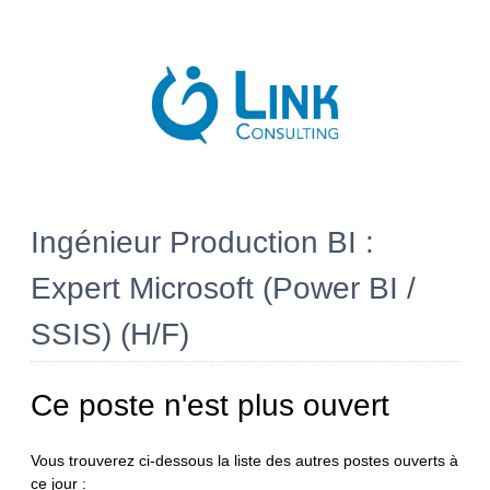
Ingénieur Production BI :
Expert Microsoft (Power BI /
SSIS) (H/F)
Ce poste n'est plus ouvert
Vous trouverez ci-dessous la liste des autres postes ouverts à
ce jour :