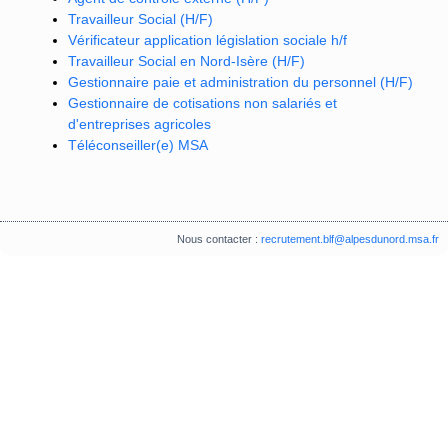
Travailleur Social (H/F)
Vérificateur application législation sociale h/f
Travailleur Social en Nord-Isère (H/F)
Gestionnaire paie et administration du personnel (H/F)
Gestionnaire de cotisations non salariés et
d'entreprises agricoles
Téléconseiller(e) MSA
Nous contacter :
recrutement.blf@alpesdunord.msa.fr