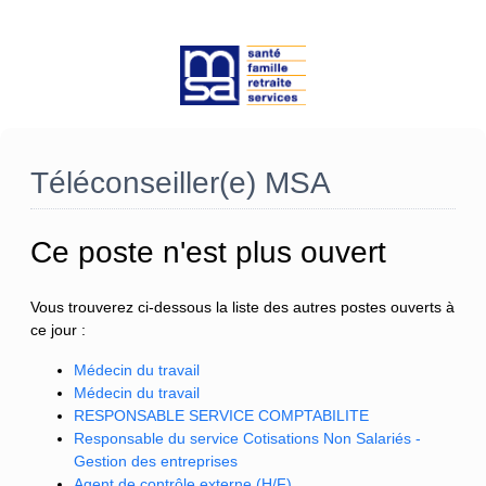
Téléconseiller(e) MSA
Ce poste n'est plus ouvert
Vous trouverez ci-dessous la liste des autres postes ouverts à
ce jour :
Médecin du travail
Médecin du travail
RESPONSABLE SERVICE COMPTABILITE
Responsable du service Cotisations Non Salariés -
Gestion des entreprises
Agent de contrôle externe (H/F)