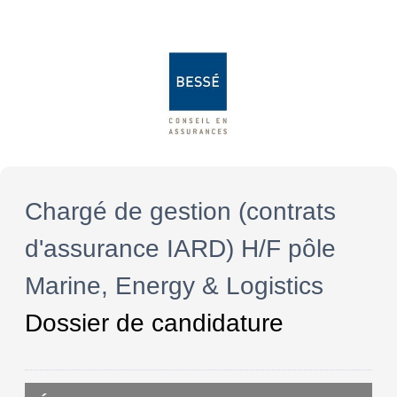
Chargé de gestion (contrats
d'assurance IARD) H/F pôle
Marine, Energy & Logistics
Dossier de candidature