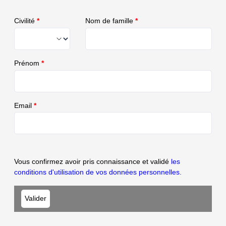
Civilité
*
Nom de famille
*
Prénom
*
Email
*
Vous confirmez avoir pris connaissance et validé
les
conditions d'utilisation de vos données personnelles.