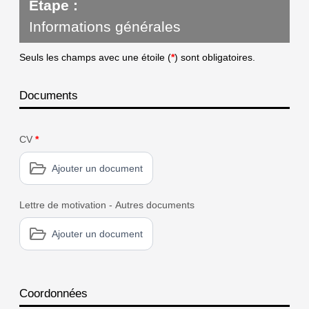
Étape :
Informations générales
Seuls les champs avec une étoile (
*
) sont obligatoires.
Documents
CV
*
Ajouter un document
Lettre de motivation - Autres documents
Ajouter un document
Coordonnées