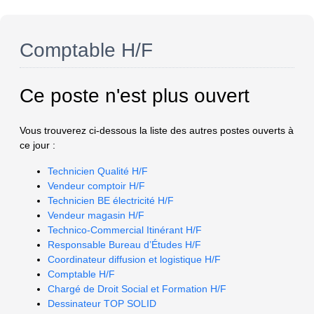
Comptable H/F
Ce poste n'est plus ouvert
Vous trouverez ci-dessous la liste des autres postes ouverts à
ce jour :
Technicien Qualité H/F
Vendeur comptoir H/F
Technicien BE électricité H/F
Vendeur magasin H/F
Technico-Commercial Itinérant H/F
Responsable Bureau d’Études H/F
Coordinateur diffusion et logistique H/F
Comptable H/F
Chargé de Droit Social et Formation H/F
Dessinateur TOP SOLID