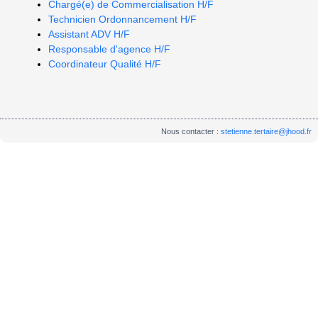
Chargé(e) de Commercialisation H/F
Technicien Ordonnancement H/F
Assistant ADV H/F
Responsable d'agence H/F
Coordinateur Qualité H/F
Nous contacter :
stetienne.tertaire@jhood.fr