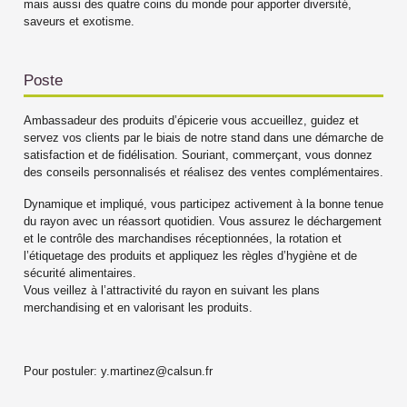
mais aussi des quatre coins du monde pour apporter diversité,
saveurs et exotisme.
Poste
Ambassadeur des produits d’épicerie vous accueillez, guidez et
servez vos clients par le biais de notre stand dans une démarche de
satisfaction et de fidélisation. Souriant, commerçant, vous donnez
des conseils personnalisés et réalisez des ventes complémentaires.
Dynamique et impliqué, vous participez activement à la bonne tenue
du rayon avec un réassort quotidien. Vous assurez le déchargement
et le contrôle des marchandises réceptionnées, la rotation et
l’étiquetage des produits et appliquez les règles d’hygiène et de
sécurité alimentaires.
Vous veillez à l’attractivité du rayon en suivant les plans
merchandising et en valorisant les produits.
Pour postuler:
y.martinez@calsun.fr