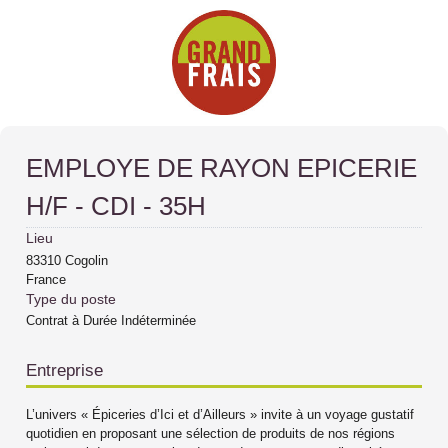
EMPLOYE DE RAYON EPICERIE
H/F - CDI - 35H
Lieu
83310
Cogolin
France
Type du poste
Contrat à Durée Indéterminée
Entreprise
L’univers « Épiceries d’Ici et d’Ailleurs » invite à un voyage gustatif
quotidien en proposant une sélection de produits de nos régions