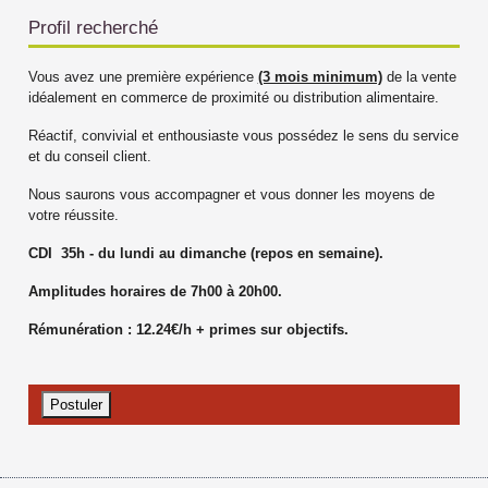
Profil recherché
Vous avez une première expérience
(3 mois minimum)
de la vente
idéalement en commerce de proximité ou distribution alimentaire.
Réactif, convivial et enthousiaste vous possédez le sens du service
et du conseil client.
Nous saurons vous accompagner et vous donner les moyens de
votre réussite.
CDI 35h - du lundi au dimanche (repos en semaine).
Amplitudes horaires de 7h00 à 20h00.
Rémunération : 12.24€/h + primes sur objectifs.
Postuler