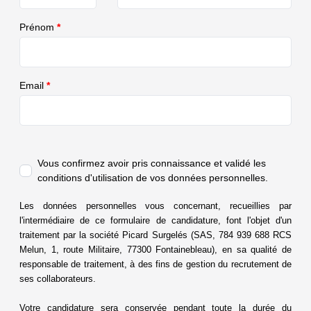
Prénom
*
Email
*
Vous confirmez avoir pris connaissance et validé
les
conditions d'utilisation de vos données personnelles.
Les données personnelles vous concernant, recueillies par
l'intermédiaire de ce formulaire de candidature, font l'objet d'un
traitement par la société Picard Surgelés (SAS, 784 939 688 RCS
Melun, 1, route Militaire, 77300 Fontainebleau), en sa qualité de
responsable de traitement, à des fins de gestion du recrutement de
ses
collaborateurs.
Votre candidature sera conservée pendant toute la durée du