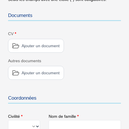
Documents
CV
*
Ajouter un document
Autres documents
Ajouter un document
Coordonnées
Civilité
*
Nom de famille
*