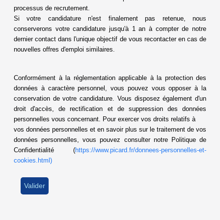
processus de recrutement.
Si votre candidature n'est finalement pas retenue, nous
conserverons votre candidature jusqu'à 1 an à compter de notre
dernier contact dans l'unique objectif de vous recontacter en cas de
nouvelles offres d'emploi similaires.
Conformément à la réglementation applicable à la protection des
données à caractère personnel, vous pouvez vous opposer à la
conservation de votre candidature. Vous disposez également d'un
droit d'accès, de rectification et de suppression des données
personnelles vous concernant. Pour exercer vos droits relatifs à
vos données personnelles et en savoir plus sur le traitement de vos
données personnelles, vous pouvez consulter notre Politique de
Confidentialité (
https://www.picard.fr/donnees-personnelles-et-
cookies.html)