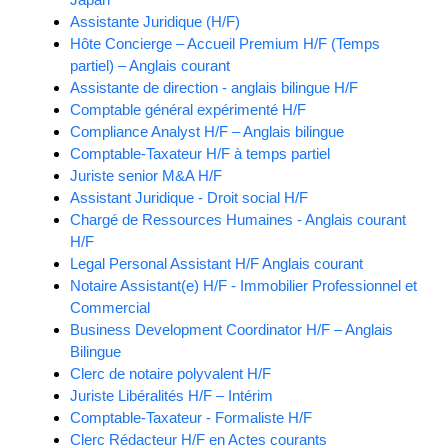
Assistante Juridique (H/F)
Hôte Concierge – Accueil Premium H/F (Temps
partiel) – Anglais courant
Assistante de direction - anglais bilingue H/F
Comptable général expérimenté H/F
Compliance Analyst H/F – Anglais bilingue
Comptable-Taxateur H/F à temps partiel
Juriste senior M&A H/F
Assistant Juridique - Droit social H/F
Chargé de Ressources Humaines - Anglais courant
H/F
Legal Personal Assistant H/F Anglais courant
Notaire Assistant(e) H/F - Immobilier Professionnel et
Commercial
Business Development Coordinator H/F – Anglais
Bilingue
Clerc de notaire polyvalent H/F
Juriste Libéralités H/F – Intérim
Comptable-Taxateur - Formaliste H/F
Clerc Rédacteur H/F en Actes courants