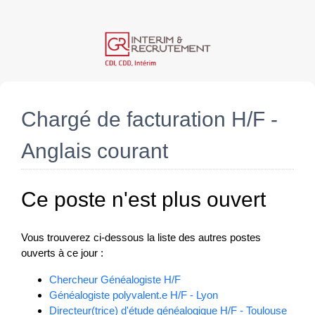
Chargé de facturation H/F -
Anglais courant
Ce poste n'est plus ouvert
Vous trouverez ci-dessous la liste des autres postes
ouverts à ce jour :
Chercheur Généalogiste H/F
Généalogiste polyvalent.e H/F - Lyon
Directeur(trice) d'étude généalogique H/F - Toulouse