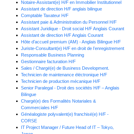
Notaire-Assistant(e) H/F en Immobilier Institutionnel
Assistant de direction H/F anglais bilingue
Comptable Taxateur H/F
Assistant paie & Administration du Personnel H/F
Assistant Juridique - Droit social H/F Anglais Courant
Assistant de direction H/F Anglais Courant
Hôte d’accueil premium (AM) - Anglais Bilingue H/F
Juriste-Consultant(e) H/F en droit de l'enregistrement
Responsable Business Planning
Gestionnaire facturation H/F
Sales / Chargé(e) de Business Development.
Technicien de maintenance éléctronique H/F
Technicien de production mécanique H/F
Senior Paralegal - Droit des sociétés H/F – Anglais
Bilingue
Chargé(e) des Formalités Notariales &
Commerciales H/F
Généalogiste polyvalent(e) franchisé(e) H/F -
CORSE
IT Project Manager / Future Head of IT – Tokyo,
Japan