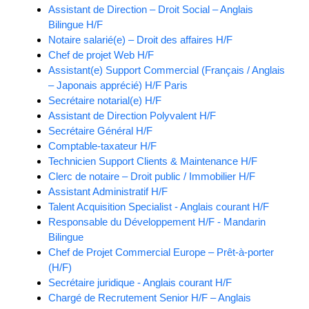
Assistant de Direction – Droit Social – Anglais
Bilingue H/F
Notaire salarié(e) – Droit des affaires H/F
Chef de projet Web H/F
Assistant(e) Support Commercial (Français / Anglais
– Japonais apprécié) H/F Paris
Secrétaire notarial(e) H/F
Assistant de Direction Polyvalent H/F
Secrétaire Général H/F
Comptable-taxateur H/F
Technicien Support Clients & Maintenance H/F
Clerc de notaire – Droit public / Immobilier H/F
Assistant Administratif H/F
Talent Acquisition Specialist - Anglais courant H/F
Responsable du Développement H/F - Mandarin
Bilingue
Chef de Projet Commercial Europe – Prêt-à-porter
(H/F)
Secrétaire juridique - Anglais courant H/F
Chargé de Recrutement Senior H/F – Anglais