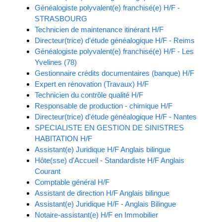
Généalogiste polyvalent(e) franchisé(e) H/F -
STRASBOURG
Technicien de maintenance itinérant H/F
Directeur(trice) d'étude généalogique H/F - Reims
Généalogiste polyvalent(e) franchisé(e) H/F - Les
Yvelines (78)
Gestionnaire crédits documentaires (banque) H/F
Expert en rénovation (Travaux) H/F
Technicien du contrôle qualité H/F
Responsable de production - chimique H/F
Directeur(trice) d'étude généalogique H/F - Nantes
SPECIALISTE EN GESTION DE SINISTRES
HABITATION H/F
Assistant(e) Juridique H/F Anglais bilingue
Hôte(sse) d'Accueil - Standardiste H/F Anglais
Courant
Comptable général H/F
Assistant de direction H/F Anglais bilingue
Assistant(e) Juridique H/F - Anglais Bilingue
Notaire-assistant(e) H/F en Immobilier