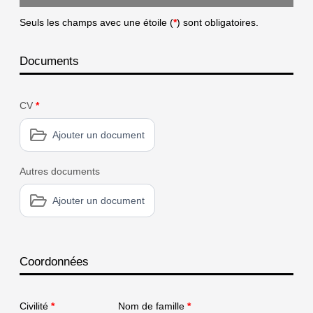
Seuls les champs avec une étoile (
*
) sont obligatoires.
Documents
CV
*
Ajouter un document
Autres documents
Ajouter un document
Coordonnées
Civilité
*
Nom de famille
*