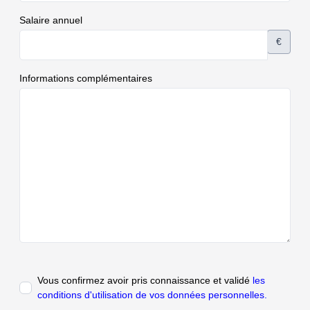
Salaire annuel
€
Informations complémentaires
Vous confirmez avoir pris connaissance et validé
les
conditions d'utilisation de vos données personnelles.