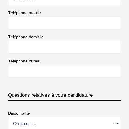
Téléphone mobile
Téléphone domicile
Téléphone bureau
Questions relatives à votre candidature
Disponibilité