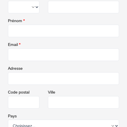
Prénom
*
Email
*
Adresse
Code postal
Ville
Pays