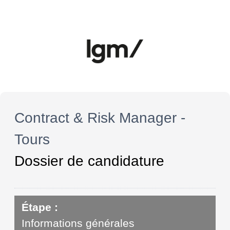
Contract & Risk Manager -
Tours
Dossier de candidature
Étape :
Informations générales