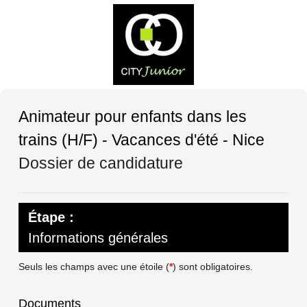
Animateur pour enfants dans les
trains (H/F) - Vacances d'été - Nice
Dossier de candidature
Étape :
Informations générales
Seuls les champs avec une étoile (
*
) sont obligatoires.
Documents