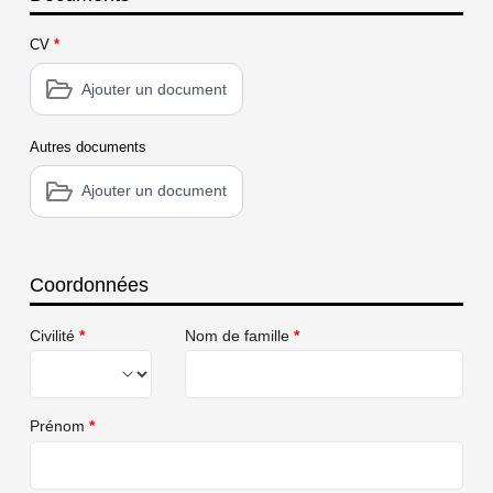
CV
*
Ajouter un document
Autres documents
Ajouter un document
Coordonnées
Civilité
*
Nom de famille
*
Prénom
*