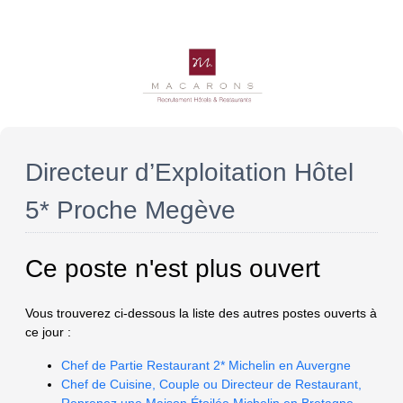
Directeur d’Exploitation Hôtel
5* Proche Megève
Ce poste n'est plus ouvert
Vous trouverez ci-dessous la liste des autres postes ouverts à
ce jour :
Chef de Partie Restaurant 2* Michelin en Auvergne
Chef de Cuisine, Couple ou Directeur de Restaurant,