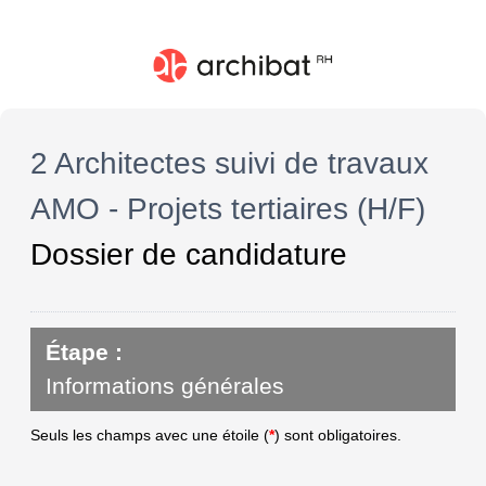
2 Architectes suivi de travaux
AMO - Projets tertiaires (H/F)
Dossier de candidature
Étape :
Informations générales
Seuls les champs avec une étoile (
*
) sont obligatoires.