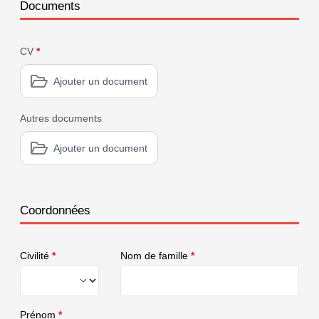
Documents
CV
*
Ajouter un document
Autres documents
Ajouter un document
Coordonnées
Civilité
*
Nom de famille
*
Prénom
*