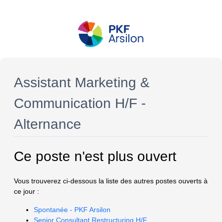
Assistant Marketing &
Communication H/F -
Alternance
Ce poste n'est plus ouvert
Vous trouverez ci-dessous la liste des autres postes ouverts à
ce jour :
Spontanée - PKF Arsilon
Senior Consultant Restructuring H/F