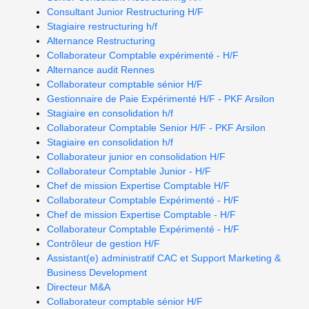
Consultant Junior Restructuring H/F
Stagiaire restructuring h/f
Alternance Restructuring
Collaborateur Comptable expérimenté - H/F
Alternance audit Rennes
Collaborateur comptable sénior H/F
Gestionnaire de Paie Expérimenté H/F - PKF Arsilon
Stagiaire en consolidation h/f
Collaborateur Comptable Senior H/F - PKF Arsilon
Stagiaire en consolidation h/f
Collaborateur junior en consolidation H/F
Collaborateur Comptable Junior - H/F
Chef de mission Expertise Comptable H/F
Collaborateur Comptable Expérimenté - H/F
Chef de mission Expertise Comptable - H/F
Collaborateur Comptable Expérimenté - H/F
Contrôleur de gestion H/F
Assistant(e) administratif CAC et Support Marketing &
Business Development
Directeur M&A
Collaborateur comptable sénior H/F