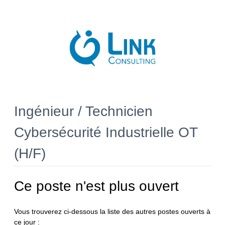
Ingénieur / Technicien
Cybersécurité Industrielle OT
(H/F)
Ce poste n'est plus ouvert
Vous trouverez ci-dessous la liste des autres postes ouverts à
ce jour :