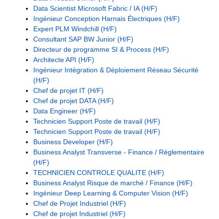
Data Scientist Microsoft Fabric / IA (H/F)
Ingénieur Conception Harnais Électriques (H/F)
Expert PLM Windchill (H/F)
Consultant SAP BW Junior (H/F)
Directeur de programme SI & Process (H/F)
Architecte API (H/F)
Ingénieur Intégration & Déploiement Réseau Sécurité
(H/F)
Chef de projet IT (H/F)
Chef de projet DATA (H/F)
Data Engineer (H/F)
Technicien Support Poste de travail (H/F)
Technicien Support Poste de travail (H/F)
Business Developer (H/F)
Business Analyst Transverse - Finance / Réglementaire
(H/F)
TECHNICIEN CONTROLE QUALITE (H/F)
Business Analyst Risque de marché / Finance (H/F)
Ingénieur Deep Learning & Computer Vision (H/F)
Chef de Projet Industriel (H/F)
Chef de projet Industriel (H/F)