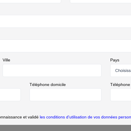
Ville
Pays
Téléphone domicile
Téléphone
onnaissance et validé
les conditions d'utilisation de vos données person