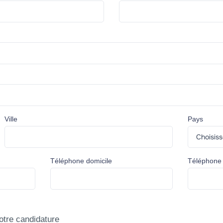
Ville
Pays
Téléphone domicile
Téléphone
otre candidature