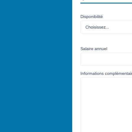
Disponibilité
Salaire annuel
Informations complémentai