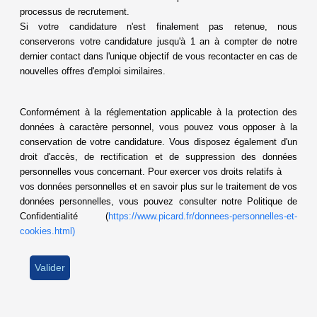
processus de recrutement.
Si votre candidature n'est finalement pas retenue, nous
conserverons votre candidature jusqu'à 1 an à compter de notre
dernier contact dans l'unique objectif de vous recontacter en cas de
nouvelles offres d'emploi similaires.
Conformément à la réglementation applicable à la protection des
données à caractère personnel, vous pouvez vous opposer à la
conservation de votre candidature. Vous disposez également d'un
droit d'accès, de rectification et de suppression des données
personnelles vous concernant. Pour exercer vos droits relatifs à
vos données personnelles et en savoir plus sur le traitement de vos
données personnelles, vous pouvez consulter notre Politique de
Confidentialité (
https://www.picard.fr/donnees-personnelles-et-
cookies.html)