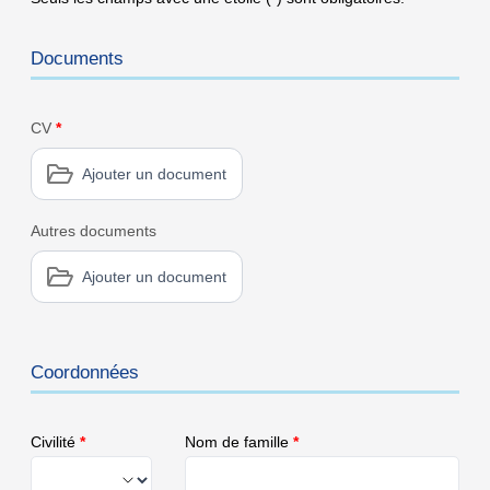
Documents
CV
*
Ajouter un document
Autres documents
Ajouter un document
Coordonnées
Civilité
*
Nom de famille
*