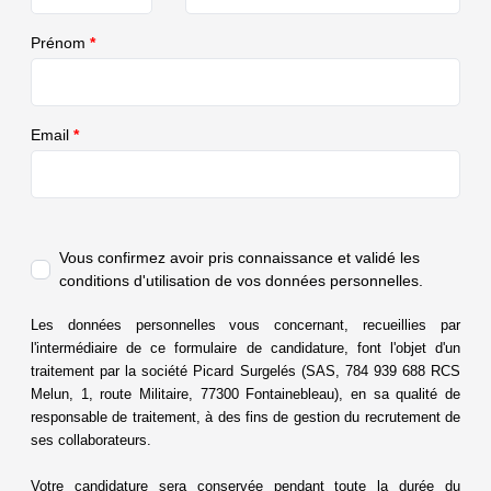
Prénom
*
Email
*
Vous confirmez avoir pris connaissance et validé
les
conditions d'utilisation de vos données personnelles.
Les données personnelles vous concernant, recueillies par
l'intermédiaire de ce formulaire de candidature, font l'objet d'un
traitement par la société Picard Surgelés (SAS, 784 939 688 RCS
Melun, 1, route Militaire, 77300 Fontainebleau), en sa qualité de
responsable de traitement, à des fins de gestion du recrutement de
ses
collaborateurs.
Votre candidature sera conservée pendant toute la durée du